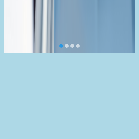
Actualités